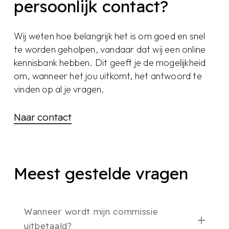
persoonlijk contact?
Wij weten hoe belangrijk het is om goed en snel
te worden geholpen, vandaar dat wij een online
kennisbank hebben. Dit geeft je de mogelijkheid
om, wanneer het jou uitkomt, het antwoord te
vinden op al je vragen.
Naar contact
Meest gestelde vragen
Wanneer wordt mijn commissie
uitbetaald?