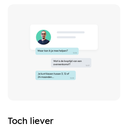
Toch liever