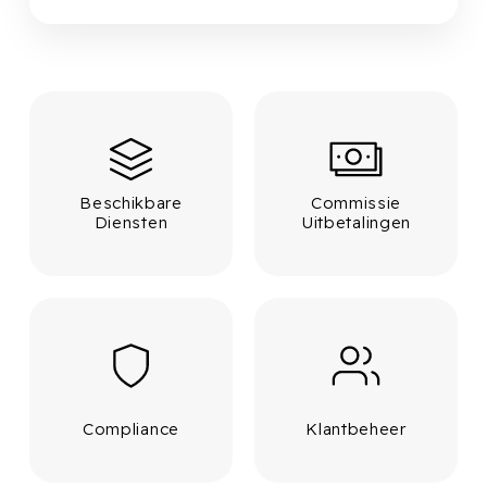
Beschikbare
Commissie
Diensten
Uitbetalingen
Compliance
Klantbeheer